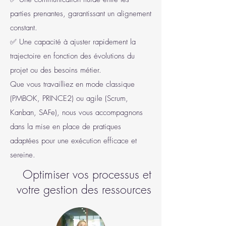
parties prenantes, garantissant un alignement
constant.
✅ Une capacité à ajuster rapidement la
trajectoire en fonction des évolutions du
projet ou des besoins métier.
Que vous travailliez en mode classique
(PMBOK, PRINCE2) ou agile (Scrum,
Kanban, SAFe), nous vous accompagnons
dans la mise en place de pratiques
adaptées pour une exécution efficace et
sereine.
Optimiser vos processus et
votre gestion des ressources