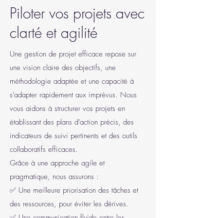
Piloter vos projets avec
clarté et agilité
Une gestion de projet efficace repose sur
une vision claire des objectifs, une
méthodologie adaptée et une capacité à
s’adapter rapidement aux imprévus. Nous
vous aidons à structurer vos projets en
établissant des plans d’action précis, des
indicateurs de suivi pertinents et des outils
collaboratifs efficaces.
Grâce à une approche agile et
pragmatique, nous assurons :
✅ Une meilleure priorisation des tâches et
des ressources, pour éviter les dérives.
✅ Une communication fluide entre les