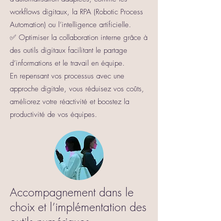
workflows digitaux, la RPA (Robotic Process
Automation) ou l’intelligence artificielle.
✅ Optimiser la collaboration interne grâce à
des outils digitaux facilitant le partage
d’informations et le travail en équipe.
En repensant vos processus avec une
approche digitale, vous réduisez vos coûts,
améliorez votre réactivité et boostez la
productivité de vos équipes.
Accompagnement dans le
choix et l’implémentation des