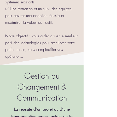
systèmes existants.
✅ Une formation et un suivi des équipes
pour assurer une adoption réussie et
maximiser la valeur de l’outil.
Notre objectif : vous aider à tirer le meilleur
parti des technologies pour améliorer votre
performance, sans complexifier vos
opérations.
Gestion du
Changement &
Communication
La réussite d’un projet ou d’une
transformation repose autant sur la