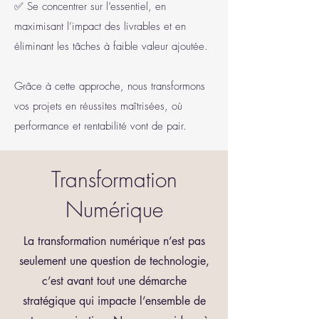
✅ Se concentrer sur l’essentiel, en
maximisant l’impact des livrables et en
éliminant les tâches à faible valeur ajoutée.
Grâce à cette approche, nous transformons
vos projets en réussites maîtrisées, où
performance et rentabilité vont de pair.
Transformation
Numérique
La transformation numérique n’est pas
seulement une question de technologie,
c’est avant tout une démarche
stratégique qui impacte l’ensemble de