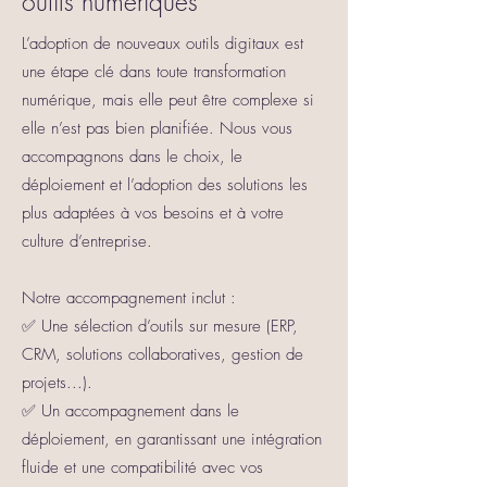
outils numériques
L’adoption de nouveaux outils digitaux est
une étape clé dans toute transformation
numérique, mais elle peut être complexe si
elle n’est pas bien planifiée. Nous vous
accompagnons dans le choix, le
déploiement et l’adoption des solutions les
plus adaptées à vos besoins et à votre
culture d’entreprise.
Notre accompagnement inclut :
✅ Une sélection d’outils sur mesure (ERP,
CRM, solutions collaboratives, gestion de
projets...).
✅ Un accompagnement dans le
déploiement, en garantissant une intégration
fluide et une compatibilité avec vos