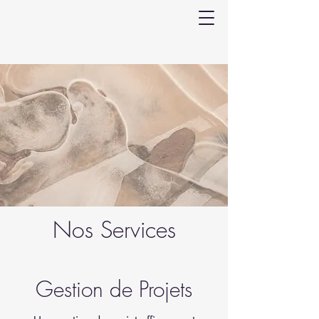
Nos Services
Gestion de Projets