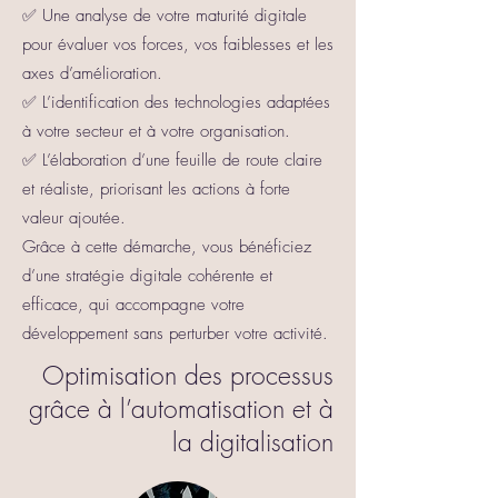
✅ Une analyse de votre maturité digitale
pour évaluer vos forces, vos faiblesses et les
axes d’amélioration.
✅ L’identification des technologies adaptées
à votre secteur et à votre organisation.
✅ L’élaboration d’une feuille de route claire
et réaliste, priorisant les actions à forte
valeur ajoutée.
Grâce à cette démarche, vous bénéficiez
d’une stratégie digitale cohérente et
efficace, qui accompagne votre
développement sans perturber votre activité.
Optimisation des processus
grâce à l’automatisation et à
la digitalisation