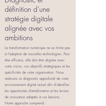
définition d’une
stratégie digitale
alignée avec vos
ambitions
La transformation numérique ne se limite pas
à l’adoption de nouvelles technologies. Pour
être efficace, elle doit être alignée avec
votre vision, vos objectifs stratégiques et les
spécificités de votre organisation. Nous
réalisons un diagnostic approfondi de votre
environnement digital actuel afin d’identifier
les opportunités d’amélioration et les leviers
de croissance adaptés à vos besoins.
Notre approche comprend :