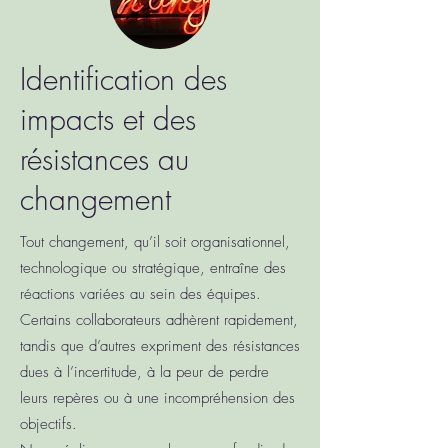
Identification des
impacts et des
résistances au
changement
Tout changement, qu’il soit organisationnel,
technologique ou stratégique, entraîne des
réactions variées au sein des équipes.
Certains collaborateurs adhèrent rapidement,
tandis que d’autres expriment des résistances
dues à l’incertitude, à la peur de perdre
leurs repères ou à une incompréhension des
objectifs.