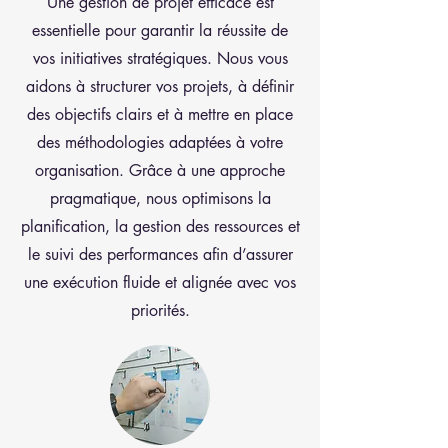
Une gestion de projet efficace est
essentielle pour garantir la réussite de
vos initiatives stratégiques. Nous vous
aidons à structurer vos projets, à définir
des objectifs clairs et à mettre en place
des méthodologies adaptées à votre
organisation. Grâce à une approche
pragmatique, nous optimisons la
planification, la gestion des ressources et
le suivi des performances afin d’assurer
une exécution fluide et alignée avec vos
priorités.