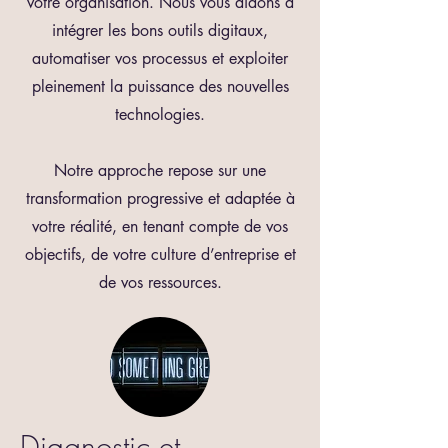
votre organisation. Nous vous aidons à
intégrer les bons outils digitaux,
automatiser vos processus et exploiter
pleinement la puissance des nouvelles
technologies.
Notre approche repose sur une
transformation progressive et adaptée à
votre réalité, en tenant compte de vos
objectifs, de votre culture d’entreprise et
de vos ressources.
Diagnostic et