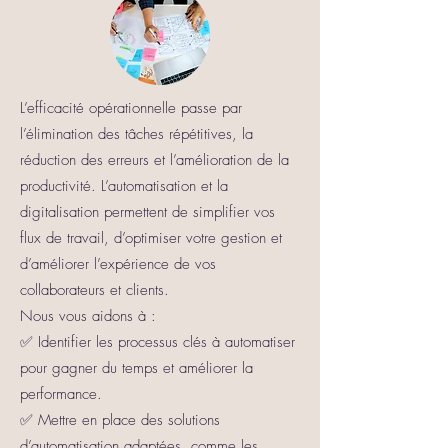
L’efficacité opérationnelle passe par
l’élimination des tâches répétitives, la
réduction des erreurs et l’amélioration de la
productivité. L’automatisation et la
digitalisation permettent de simplifier vos
flux de travail, d’optimiser votre gestion et
d’améliorer l’expérience de vos
collaborateurs et clients.
Nous vous aidons à :
✅ Identifier les processus clés à automatiser
pour gagner du temps et améliorer la
performance.
✅ Mettre en place des solutions
d’automatisation adaptées, comme les