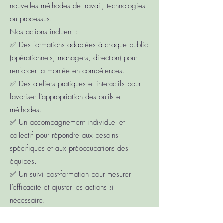
nouvelles méthodes de travail, technologies
ou processus.
Nos actions incluent :
✅ Des formations adaptées à chaque public
(opérationnels, managers, direction) pour
renforcer la montée en compétences.
✅ Des ateliers pratiques et interactifs pour
favoriser l’appropriation des outils et
méthodes.
✅ Un accompagnement individuel et
collectif pour répondre aux besoins
spécifiques et aux préoccupations des
équipes.
✅ Un suivi post-formation pour mesurer
l’efficacité et ajuster les actions si
nécessaire.