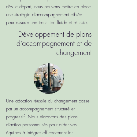
dès le départ, nous pouvons mettre en place
une stratégie d’accompagnement ciblée
pour assurer une transition fluide et réussie.
Développement de plans
d’accompagnement et de
changement
Une adoption réussie du changement passe
par un accompagnement structuré et
progressif. Nous élaborons des plans
d’action personnalisés pour aider vos
équipes à intégrer efficacement les