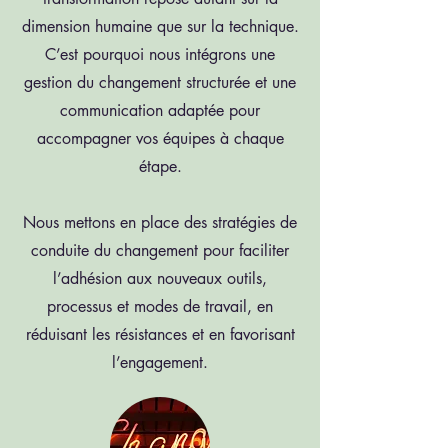
dimension humaine que sur la technique.
C’est pourquoi nous intégrons une
gestion du changement structurée et une
communication adaptée pour
accompagner vos équipes à chaque
étape.
Nous mettons en place des stratégies de
conduite du changement pour faciliter
l’adhésion aux nouveaux outils,
processus et modes de travail, en
réduisant les résistances et en favorisant
l’engagement.