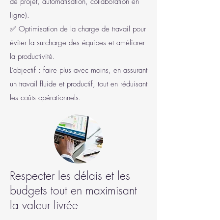
de projet, automatisation, collaboration en
ligne).
✅ Optimisation de la charge de travail pour
éviter la surcharge des équipes et améliorer
la productivité.
L’objectif : faire plus avec moins, en assurant
un travail fluide et productif, tout en réduisant
les coûts opérationnels.
Respecter les délais et les
budgets tout en maximisant
la valeur livrée