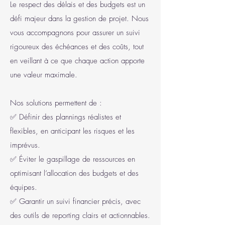
Le respect des délais et des budgets est un
défi majeur dans la gestion de projet. Nous
vous accompagnons pour assurer un suivi
rigoureux des échéances et des coûts, tout
en veillant à ce que chaque action apporte
une valeur maximale.
Nos solutions permettent de :
✅ Définir des plannings réalistes et
flexibles, en anticipant les risques et les
imprévus.
✅ Éviter le gaspillage de ressources en
optimisant l’allocation des budgets et des
équipes.
✅ Garantir un suivi financier précis, avec
des outils de reporting clairs et actionnables.