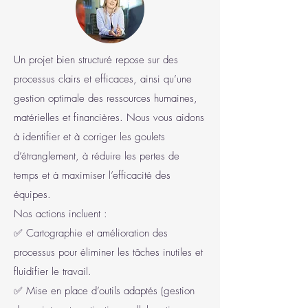
Un projet bien structuré repose sur des
processus clairs et efficaces, ainsi qu’une
gestion optimale des ressources humaines,
matérielles et financières. Nous vous aidons
à identifier et à corriger les goulets
d’étranglement, à réduire les pertes de
temps et à maximiser l’efficacité des
équipes.
Nos actions incluent :
✅ Cartographie et amélioration des
processus pour éliminer les tâches inutiles et
fluidifier le travail.
✅ Mise en place d’outils adaptés (gestion